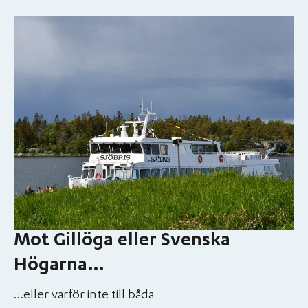
Mot Gillöga eller Svenska
Högarna…
…eller varför inte till båda