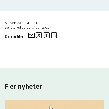
Skriven av: annamaria
Senast redigerad: 01 Jun 2026
Dela artikeln:
Fler nyheter