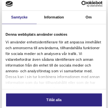
Samtycke
Information
Om
Denna webbplats använder cookies
Vi använder enhetsidentifierare för att anpassa innehållet
och annonserna till användarna, tillhandahålla funktioner
för sociala medier och analysera vår trafik. Vi
vidarebefordrar även sådana identifierare och annan
information från din enhet till de sociala medier och
annons- och analysföretag som vi samarbetar med.
Dessa kan i sin tur kombinera informationen med annan
information som du har tillhandahållit eller som de har
samlat in när du har använt deras tjänster.
Tillåt alla