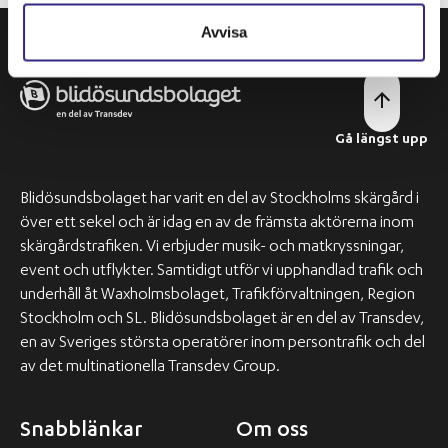
Avvisa
Gå längst upp
Blidösundsbolaget har varit en del av Stockholms skärgård i
över ett sekel och är idag en av de främsta aktörerna inom
skärgårdstrafiken. Vi erbjuder musik- och matkryssningar,
event och utflykter. Samtidigt utför vi upphandlad trafik och
underhåll åt Waxholmsbolaget, Trafikförvaltningen, Region
Stockholm och SL. Blidösundsbolaget är en del av Transdev,
en av Sveriges största operatörer inom persontrafik och del
av det multinationella Transdev Group.
Snabblänkar
Om oss