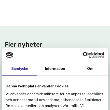
Fler nyheter
Samtycke
Information
Om
Denna webbplats använder cookies
Vi använder enhetsidentifierare för att anpassa innehållet
och annonserna till användarna, tillhandahålla funktioner
för sociala medier och analysera vår trafik. Vi