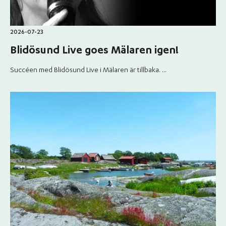
2026-07-23
Blidösund Live goes Mälaren igen!
Succéen med Blidösund Live i Mälaren är tillbaka. ...