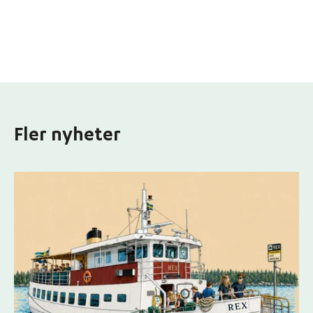
Fler nyheter