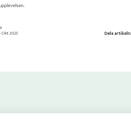
upplevelsen.
a
6 Okt 2025
Dela artikeln