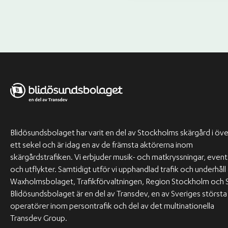
Blidösundsbolaget har varit en del av Stockholms skärgård i öve
ett sekel och är idag en av de främsta aktörerna inom
skärgårdstrafiken. Vi erbjuder musik- och matkryssningar, event
och utflykter. Samtidigt utför vi upphandlad trafik och underhåll
Waxholmsbolaget, Trafikförvaltningen, Region Stockholm och 
Blidösundsbolaget är en del av Transdev, en av Sveriges största
operatörer inom persontrafik och del av det multinationella
Transdev Group.