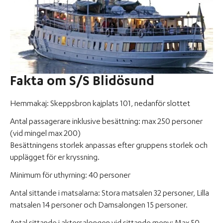
Fakta om S/S Blidösund
Hemmakaj: Skeppsbron kajplats 101, nedanför slottet
Antal passagerare inklusive besättning: max 250 personer
(vid mingel max 200)
Besättningens storlek anpassas efter gruppens storlek och
upplägget för er kryssning.
Minimum för uthyrning: 40 personer
Antal sittande i matsalarna: Stora matsalen 32 personer, Lilla
matsalen 14 personer och Damsalongen 15 personer.