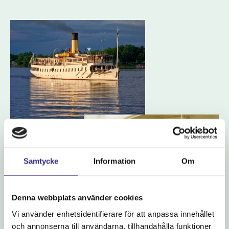
Samtycke
Information
Om
Denna webbplats använder cookies
Vi använder enhetsidentifierare för att anpassa innehållet
och annonserna till användarna, tillhandahålla funktioner