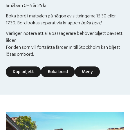
Småbarn 0–5 år 25 kr
Boka bord i matsalen på någon av sittningarna 15:30 eller
17:30. Bord bokas separat via knappen
boka bord
.
Vänligen notera att alla passagerare behöver biljett oavsett
ålder.
För den som vill fortsätta färden in till Stockholm kan biljett
lösas ombord.
Köp biljett
Boka bord
Meny