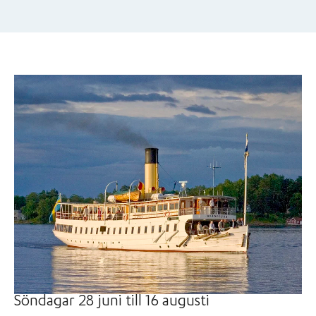
Söndagar 28 juni till 16 augusti