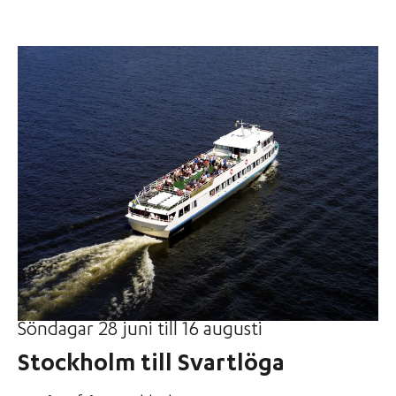
Söndagar 28 juni till 16 augusti
Stockholm till Svartlöga