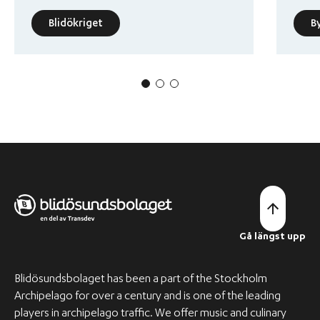
Blidökriget
B
Gå längst upp
Blidösundsbolaget has been a part of the Stockholm
Archipelago for over a century and is one of the leading
players in archipelago traffic. We offer music and culinary