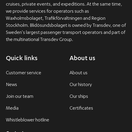
cruises, private events, and expeditions. At the same time,
we provide services for operators such as
Waxholmsbolaget, Trafikförvaltningen and Region
Stockholm. Blidösundsbolaget is owned by Transdev, one of
Sweden's largest passenger transport operators and part of
the multinational Transdev Group.
Quick links
About us
Customer service
About us
News
Our history
Join our team
Our ships
Media
Certificates
Whistleblower hotline